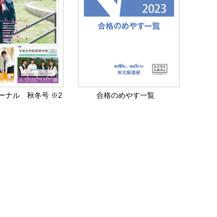
ーナル 秋冬号 ※2
合格のめやす一覧