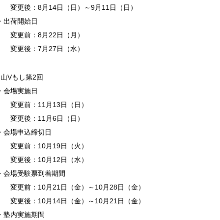
変更後：8月14日（日）～9月11日（日）
・出荷開始日
変更前：8月22日（月）
変更後：7月27日（水）
岡山Vもし第2回
・会場実施日
変更前：11月13日（日）
変更後：11月6日（日）
・会場申込締切日
変更前：10月19日（火）
変更後：10月12日（水）
・会場受験票到着期間
変更前：10月21日（金）～10月28日（金）
変更後：10月14日（金）～10月21日（金）
・塾内実施期間