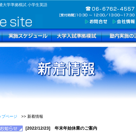
畿大学準拠模試 小学生英語
ップページ
>> 新着情報
[2022/12/23] 年末年始休業のご案内